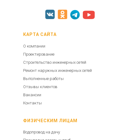
КАРТА САЙТА
О компании
Проектирование
Строительство инженерных сетей
Ремонт наружных инженерных сетей
Выполненные работы
Отзывы клиентов
Вакансии
Контакты
ФИЗИЧЕСКИМ ЛИЦАМ
Водопровод на дачу