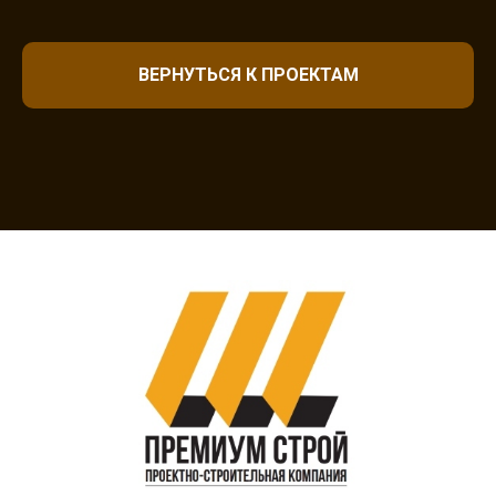
ВЕРНУТЬСЯ К ПРОЕКТАМ