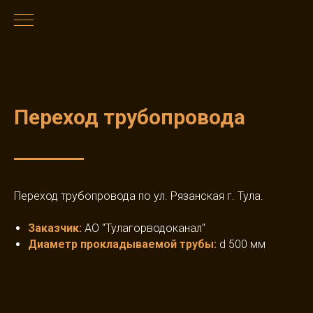
Переход трубопровода
Переход трубопровода по ул. Рязанская г. Тула.
Заказчик
:
АО "Тулагорводоканал"
Диаметр прокладываемой трубы
:
d 500 мм