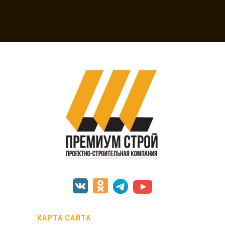
КАРТА САЙТА