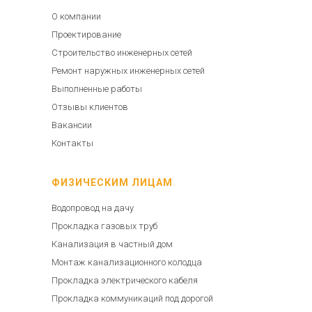
О компании
Проектирование
Строительство инженерных сетей
Ремонт наружных инженерных сетей
Выполненные работы
Отзывы клиентов
Вакансии
Контакты
ФИЗИЧЕСКИМ ЛИЦАМ
Водопровод на дачу
Прокладка газовых труб
Канализация в частный дом
Монтаж канализационного колодца
Прокладка электрического кабеля
Прокладка коммуникаций под дорогой