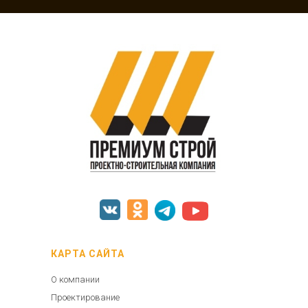
КАРТА САЙТА
О компании
Проектирование