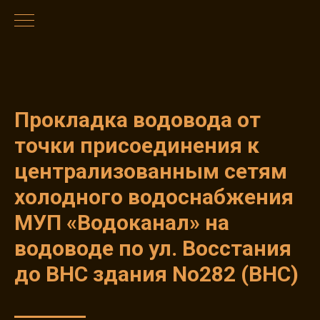
Прокладка водовода от
точки присоединения к
централизованным сетям
холодного водоснабжения
МУП «Водоканал» на
водоводе по ул. Восстания
до ВНС здания No282 (ВНС)