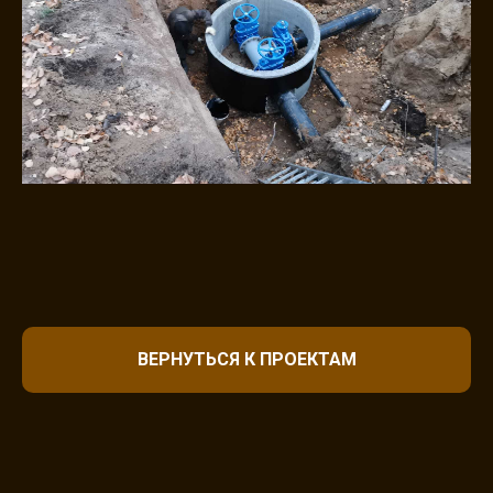
ВЕРНУТЬСЯ К ПРОЕКТАМ