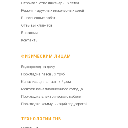
Строительство инженерных сетей
Ремонт наружных инженерных сетей
Выполненные работы
Отзывы клиентов
Вакансии
Контакты
ФИЗИЧЕСКИМ ЛИЦАМ
Водопровод на дачу
Прокладка газовых труб
Канализация в частный дом
Монтаж канализационного колодца
Прокладка электрического кабеля
Прокладка коммуникаций под дорогой
ТЕХНОЛОГИИ ГНБ