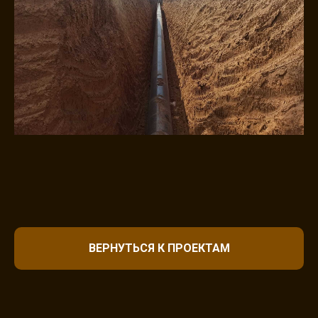
ВЕРНУТЬСЯ К ПРОЕКТАМ