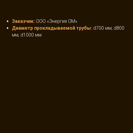
Заказчик
:
ООО «Энергия ОМ»
Диаметр прокладываемой трубы
:
d700 мм, d800
мм, d1000 мм