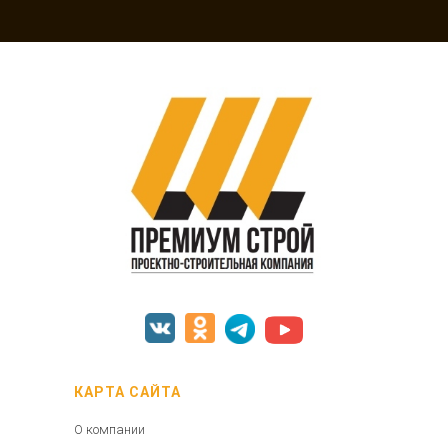
КАРТА САЙТА
О компании