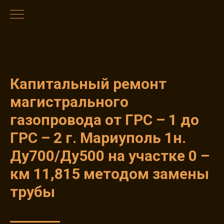
Капитальный ремонт
магистрального
газопровода от ГРС – 1 до
ГРС – 2 г. Мариуполь 1н.
Ду700/Ду500 на участке 0 –
км 11,815 методом замены
трубы