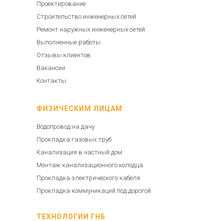
Проектирование
Строительство инженерных сетей
Ремонт наружных инженерных сетей
Выполненные работы
Отзывы клиентов
Вакансии
Контакты
ФИЗИЧЕСКИМ ЛИЦАМ
Водопровод на дачу
Прокладка газовых труб
Канализация в частный дом
Монтаж канализационного колодца
Прокладка электрического кабеля
Прокладка коммуникаций под дорогой
ТЕХНОЛОГИИ ГНБ